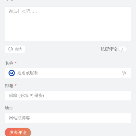
私密评论
表情
名称
*
🎲
邮箱
*
地址
发表评论